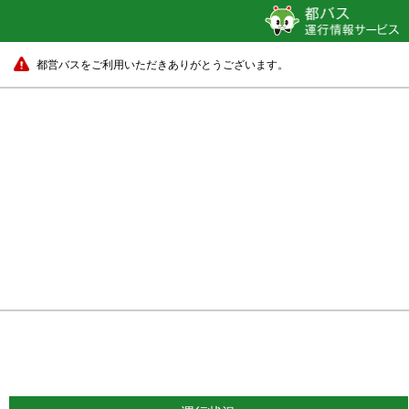
都営バスをご利用いただきありがとうございます。