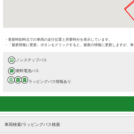
・更新時刻時点での車両の走行位置と所要時分を表示しています。
・「最新情報に更新」ボタンをクリックすると、最新の情報に更新しますが、車
ノンステップバス
燃料電池バス
ラッピングバス情報あり
車両検索/ラッピングバス検索