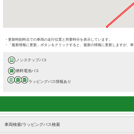
・更新時刻時点での車両の走行位置と所要時分を表示しています。
・「最新情報に更新」ボタンをクリックすると、最新の情報に更新しますが、車
ノンステップバス
燃料電池バス
ラッピングバス情報あり
車両検索/ラッピングバス検索