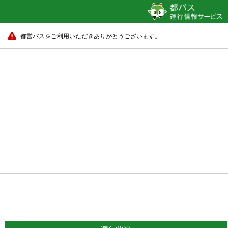
都営バスをご利用いただきありがとうございます。