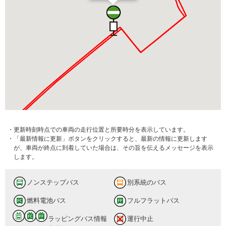
・更新時刻時点での車両の走行位置と所要時分を表示しています。
・「最新情報に更新」ボタンをクリックすると、最新の情報に更新します
が、車両が終点に到着していた場合は、その旨を伝えるメッセージを表示
します。
ノンステップバス
別系統のバス
燃料電池バス
フルフラットバス
ラッピングバス情報
運行中止