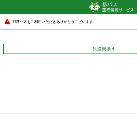
都営バスをご利用いただきありがとうございます。
鉄道乗換え