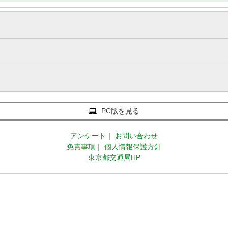
PC版を見る
アンケート
｜
お問い合わせ
免責事項
｜
個人情報保護方針
東京都交通局HP