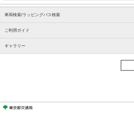
車両検索/ラッピングバス検索
ご利用ガイド
ギャラリー