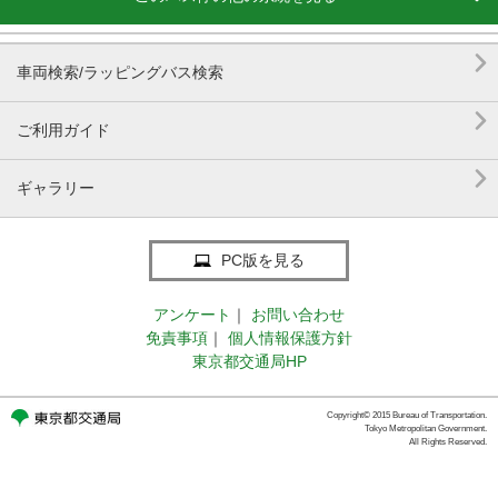

車両検索/ラッピングバス検索

ご利用ガイド

ギャラリー
PC版を見る
アンケート
｜
お問い合わせ
免責事項
｜
個人情報保護方針
東京都交通局HP
Copyright© 2015 Bureau of Transportation.
Tokyo Metropolitan Government.
All Rights Reserved.