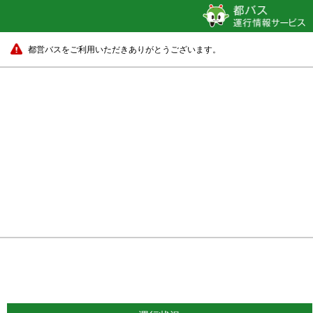
都営バスをご利用いただきありがとうございます。