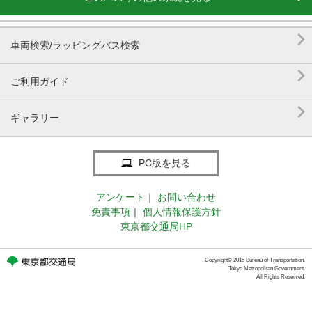

車両検索/ラッピングバス検索

ご利用ガイド

ギャラリー
PC版を見る
アンケート
｜
お問い合わせ
免責事項
｜
個人情報保護方針
東京都交通局HP
Copyright© 2015 Bureau of Transportation.
Tokyo Metropolitan Government.
All Rights Reserved.