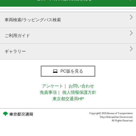

車両検索/ラッピングバス検索

ご利用ガイド

ギャラリー
PC版を見る
アンケート
｜
お問い合わせ
免責事項
｜
個人情報保護方針
東京都交通局HP
Copyright© 2015 Bureau of Transportation.
Tokyo Metropolitan Government.
All Rights Reserved.