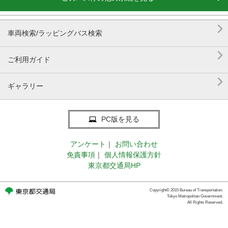

車両検索/ラッピングバス検索

ご利用ガイド

ギャラリー
PC版を見る
アンケート
｜
お問い合わせ
免責事項
｜
個人情報保護方針
東京都交通局HP
Copyright© 2015 Bureau of Transportation.
Tokyo Metropolitan Government.
All Rights Reserved.