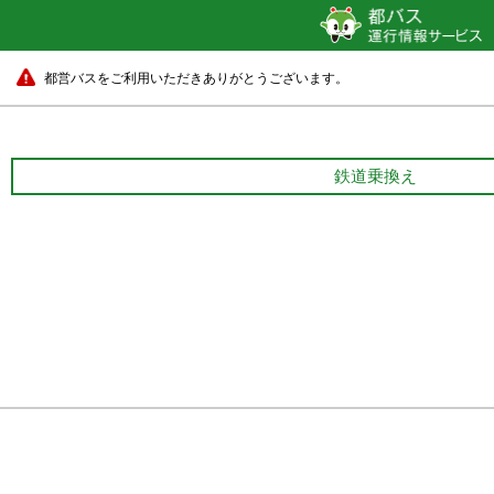
都営バスをご利用いただきありがとうございます。
鉄道乗換え