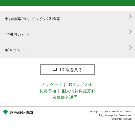

車両検索/ラッピングバス検索

ご利用ガイド

ギャラリー
PC版を見る
アンケート
｜
お問い合わせ
免責事項
｜
個人情報保護方針
東京都交通局HP
Copyright© 2015 Bureau of Transportation.
Tokyo Metropolitan Government.
All Rights Reserved.