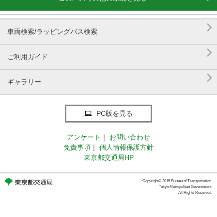

車両検索/ラッピングバス検索

ご利用ガイド

ギャラリー
PC版を見る
アンケート
｜
お問い合わせ
免責事項
｜
個人情報保護方針
東京都交通局HP
Copyright© 2015 Bureau of Transportation.
Tokyo Metropolitan Government.
All Rights Reserved.