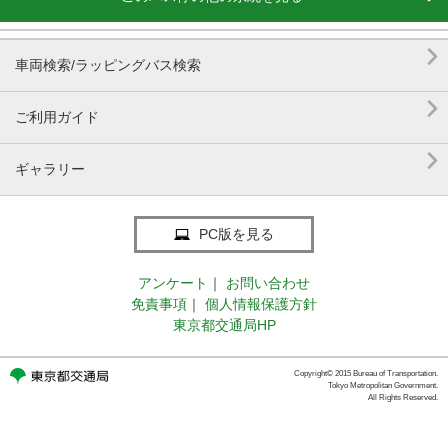

車両検索/ラッピングバス検索

ご利用ガイド

ギャラリー
PC版を見る
アンケート
｜
お問い合わせ
免責事項
｜
個人情報保護方針
東京都交通局HP
Copyright© 2015 Bureau of Transportation.
Tokyo Metropolitan Government.
All Rights Reserved.