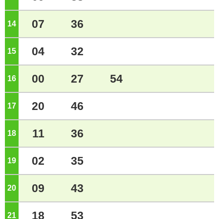
07
36
14
ジ
04
32
15
ジ
00
27
54
16
ジ
20
46
17
ジ
11
36
18
ジ
02
35
19
ジ
09
43
20
ジ
18
53
21
ジ