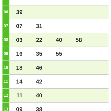
39
06
ジ
07
31
07
ジ
03
22
40
58
08
ジ
16
35
55
09
ジ
18
46
10
ジ
14
42
11
ジ
11
40
12
ジ
09
38
13
ジ