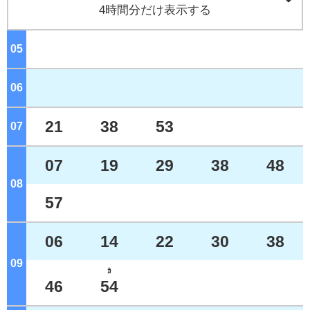
4時間分だけ表示する
05
ジ
06
ジ
21
38
53
07
ジ
07
19
29
38
48
08
ジ
57
06
14
22
30
38
09
ジ
ｶ
46
54