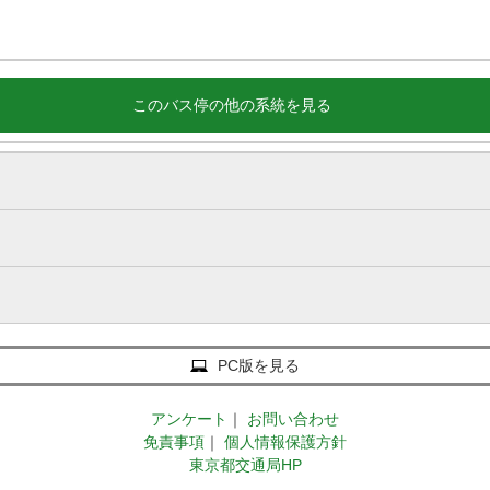
このバス停の他の系統を見る
PC版を見る
アンケート
｜
お問い合わせ
免責事項
｜
個人情報保護方針
東京都交通局HP