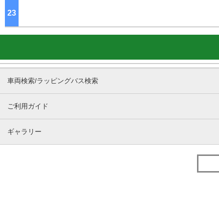
23
ジ
車両検索/ラッピングバス検索
ご利用ガイド
ギャラリー