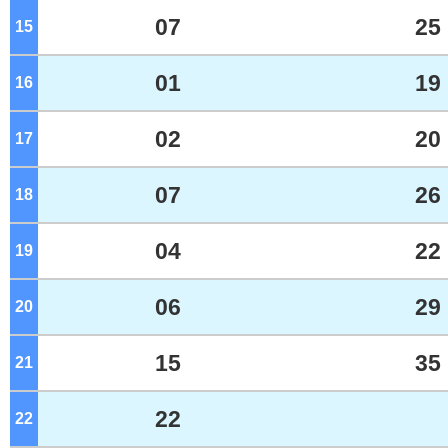
07
25
15
ジ
01
19
16
ジ
02
20
17
ジ
07
26
18
ジ
04
22
19
ジ
06
29
20
ジ
15
35
21
ジ
22
22
ジ