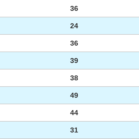
36
24
36
39
38
49
44
31