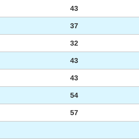
43
37
32
43
43
54
57