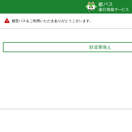
都営バスをご利用いただきありがとうございます。
鉄道乗換え