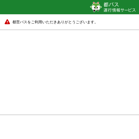
都営バスをご利用いただきありがとうございます。