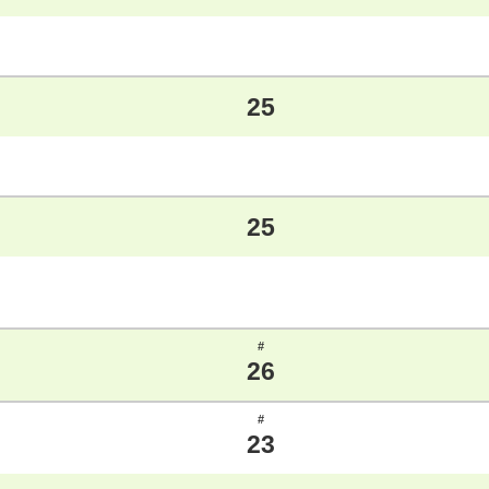
25
25
#
26
#
23