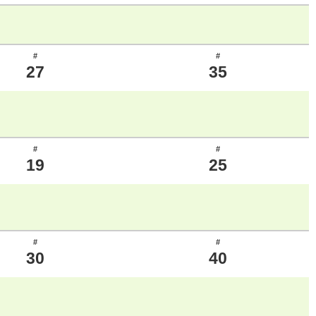
#
#
27
35
#
#
19
25
#
#
30
40