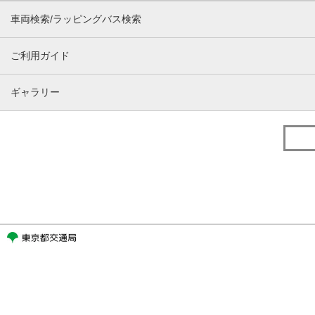
車両検索/ラッピングバス検索
ご利用ガイド
ギャラリー