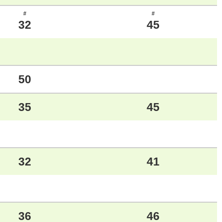
#
#
32
45
50
35
45
32
41
36
46