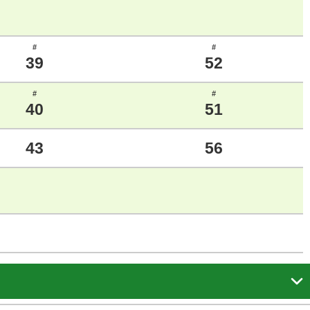
#
#
39
52
#
#
40
51
43
56
