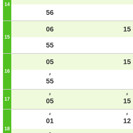
14
ジ
56
06
15
15
ジ
55
05
15
16
ジ
#
55
#
#
17
ジ
05
15
#
#
01
12
18
ジ