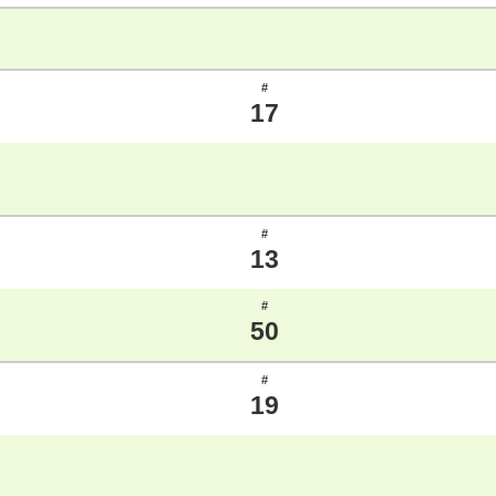
#
17
#
13
#
50
#
19