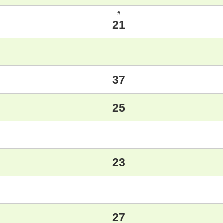
#
21
37
25
23
27