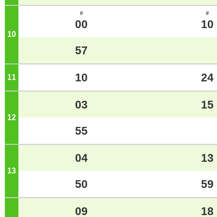
#
#
00
10
10
ジ
57
10
24
11
ジ
03
15
12
ジ
55
04
13
13
ジ
50
59
09
18