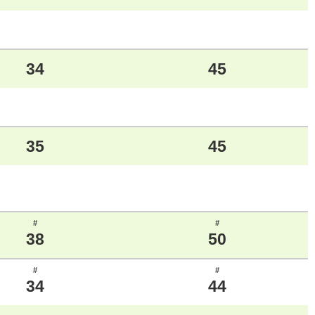
34
45
35
45
#
#
38
50
#
#
34
44