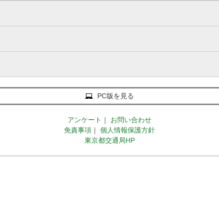
PC版を見る
アンケート
｜
お問い合わせ
免責事項
｜
個人情報保護方針
東京都交通局HP