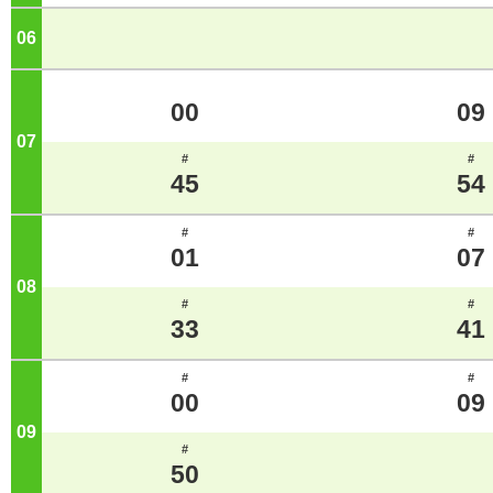
06
ジ
00
09
07
ジ
#
#
45
54
#
#
01
07
08
ジ
#
#
33
41
#
#
00
09
09
ジ
#
50