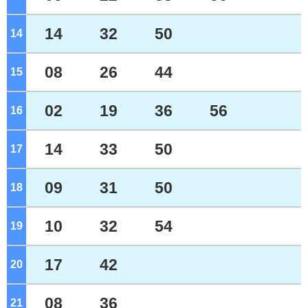
14
32
50
14
ジ
08
26
44
15
ジ
02
19
36
56
16
ジ
14
33
50
17
ジ
09
31
50
18
ジ
10
32
54
19
ジ
17
42
20
ジ
08
36
21
ジ