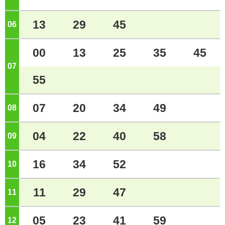
13
29
45
06
ジ
00
13
25
35
45
07
ジ
55
07
20
34
49
08
ジ
04
22
40
58
09
ジ
16
34
52
10
ジ
11
29
47
11
ジ
05
23
41
59
12
ジ