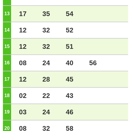
17
35
54
13
ジ
12
32
52
14
ジ
12
32
51
15
ジ
08
24
40
56
16
ジ
12
28
45
17
ジ
02
22
43
18
ジ
03
24
46
19
ジ
08
32
58
20
ジ