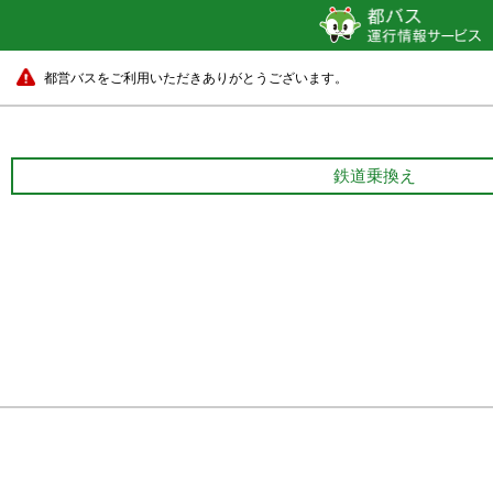
都営バスをご利用いただきありがとうございます。
鉄道乗換え