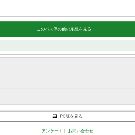
このバス停の他の系統を見る
PC版を見る
アンケート
｜
お問い合わせ