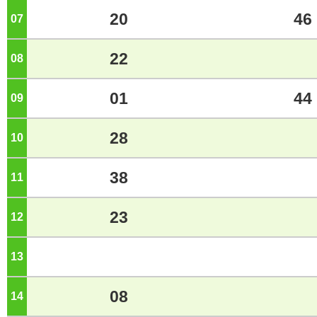
20
46
07
ジ
22
08
ジ
01
44
09
ジ
28
10
ジ
38
11
ジ
23
12
ジ
13
ジ
08
14
ジ