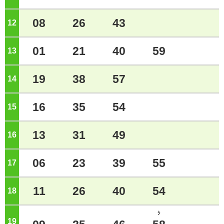
08
26
43
12
ジ
01
21
40
59
13
ジ
19
38
57
14
ジ
16
35
54
15
ジ
13
31
49
16
ジ
06
23
39
55
17
ジ
11
26
40
54
18
ジ
ｼ
19
ジ