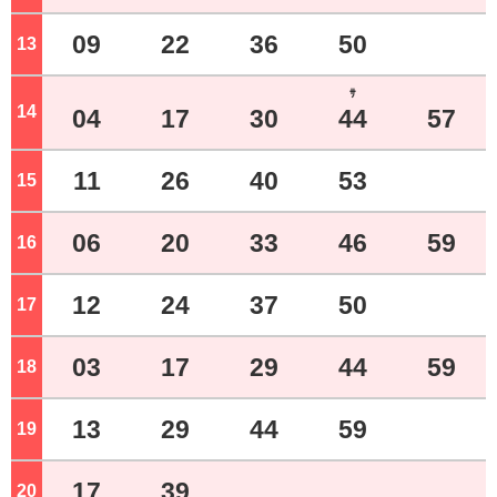
09
22
36
50
13
ジ
ｻ
14
ジ
04
17
30
44
57
11
26
40
53
15
ジ
06
20
33
46
59
16
ジ
12
24
37
50
17
ジ
03
17
29
44
59
18
ジ
13
29
44
59
19
ジ
17
39
20
ジ