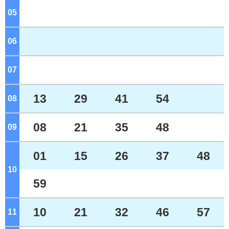
05
ジ
06
ジ
07
ジ
13
29
41
54
08
ジ
08
21
35
48
09
ジ
01
15
26
37
48
10
ジ
59
10
21
32
46
57
11
ジ