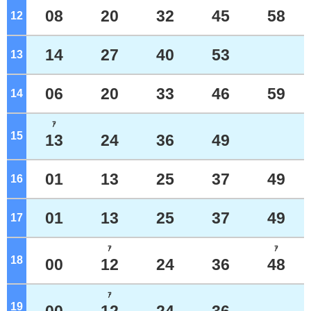
08
20
32
45
58
12
ジ
14
27
40
53
13
ジ
06
20
33
46
59
14
ジ
ｱ
15
ジ
13
24
36
49
01
13
25
37
49
16
ジ
01
13
25
37
49
17
ジ
ｱ
ｱ
18
ジ
00
12
24
36
48
ｱ
19
ジ