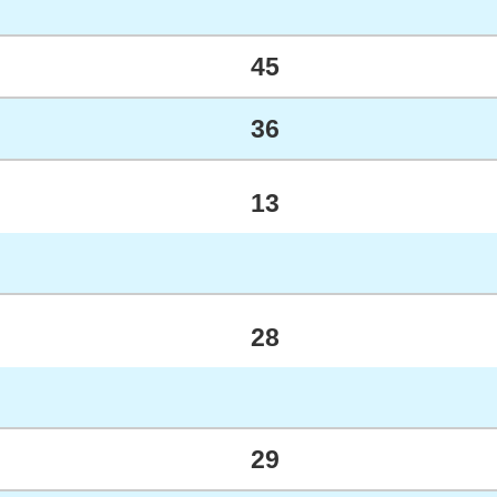
45
36
13
28
29