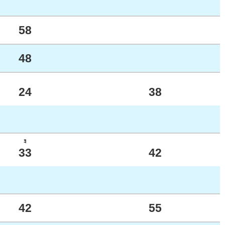
58
48
24
38
ﾖ
33
42
42
55