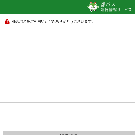
都営バスをご利用いただきありがとうございます。