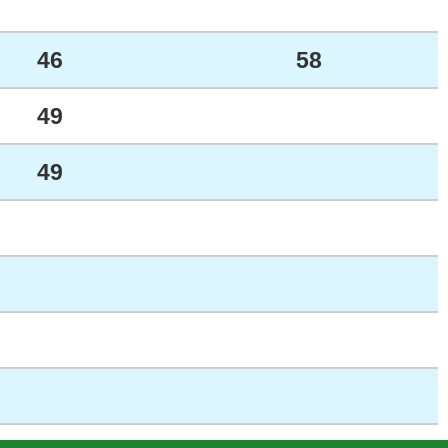
46
58
49
49