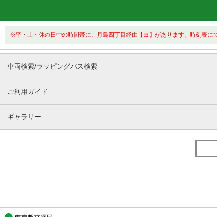
※平・土・休の日中の時間帯に、月島四丁目経由【ヨ】があります。時刻表に
車両検索/ラッピングバス検索
ご利用ガイド
ギャラリー