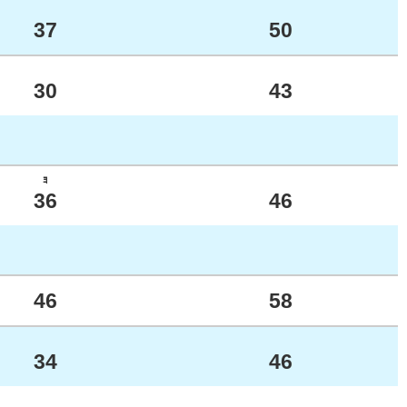
37
50
30
43
ﾖ
36
46
46
58
34
46