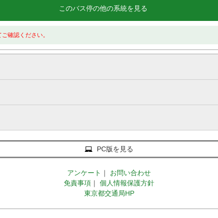
このバス停の他の系統を見る
てご確認ください。
PC版を見る
アンケート
｜
お問い合わせ
免責事項
｜
個人情報保護方針
東京都交通局HP