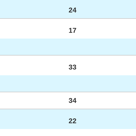
24
17
33
34
22