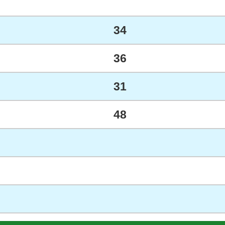
34
36
31
48