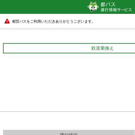
都営バスをご利用いただきありがとうございます。
鉄道乗換え