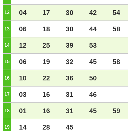
04
17
30
42
54
12
ジ
06
18
30
44
58
13
ジ
12
25
39
53
14
ジ
06
19
32
45
58
15
ジ
10
22
36
50
16
ジ
03
16
31
46
17
ジ
01
16
31
45
59
18
ジ
14
28
45
19
ジ