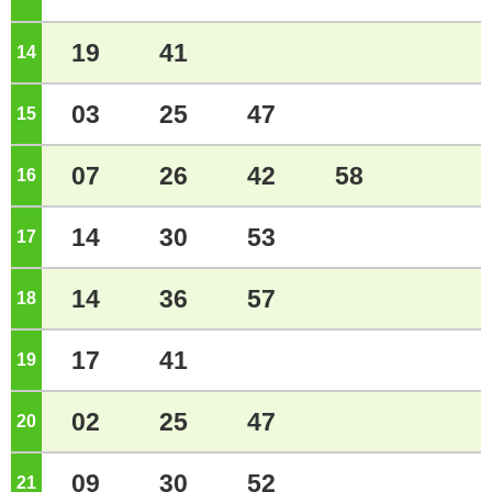
19
41
14
ジ
03
25
47
15
ジ
07
26
42
58
16
ジ
14
30
53
17
ジ
14
36
57
18
ジ
17
41
19
ジ
02
25
47
20
ジ
09
30
52
21
ジ