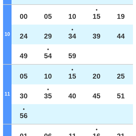
●
00
05
10
15
19
●
10
ジ
24
29
34
39
44
●
49
54
59
●
05
10
15
20
25
●
11
ジ
30
35
40
45
51
●
56
●