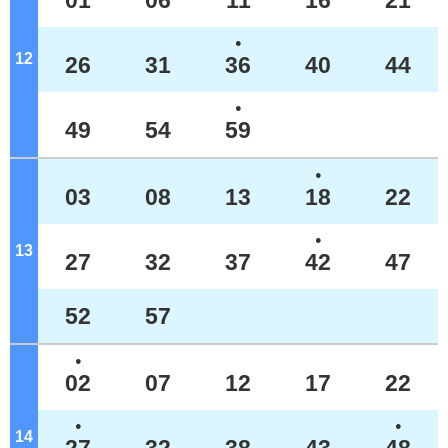
01
06
11
16
21
●
12
ジ
26
31
36
40
44
●
49
54
59
●
03
08
13
18
22
●
13
ジ
27
32
37
42
47
52
57
●
02
07
12
17
22
●
●
14
ジ