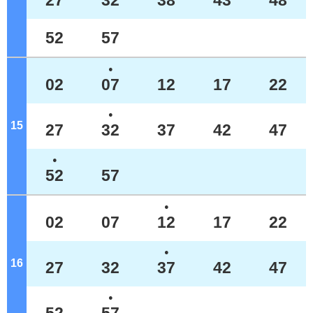
27
32
38
43
48
52
57
●
02
07
12
17
22
●
15
ジ
27
32
37
42
47
●
52
57
●
02
07
12
17
22
●
16
ジ
27
32
37
42
47
●