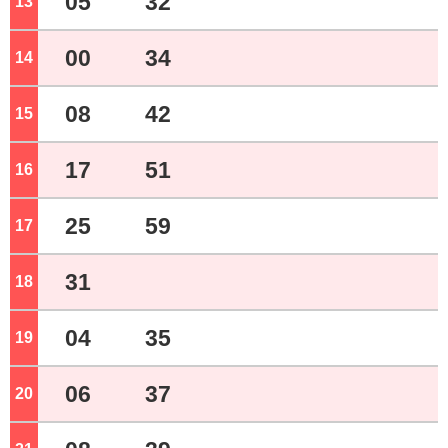
05
32
13
ジ
00
34
14
ジ
08
42
15
ジ
17
51
16
ジ
25
59
17
ジ
31
18
ジ
04
35
19
ジ
06
37
20
ジ