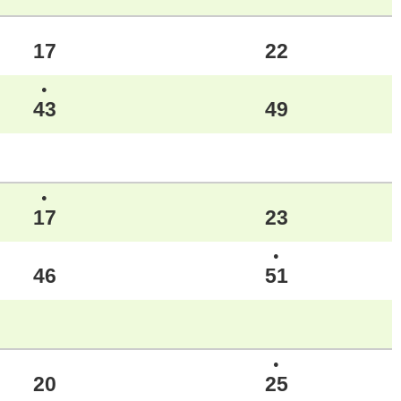
17
22
●
43
49
●
17
23
●
46
51
●
20
25