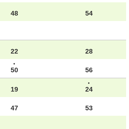
48
54
22
28
●
50
56
●
19
24
47
53