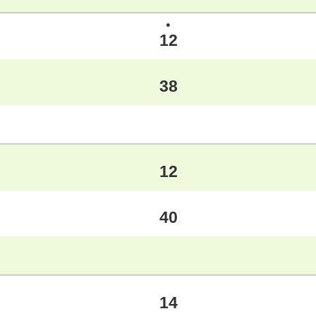
●
12
38
12
40
14