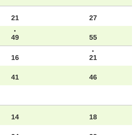
21
27
●
49
55
●
16
21
41
46
14
18