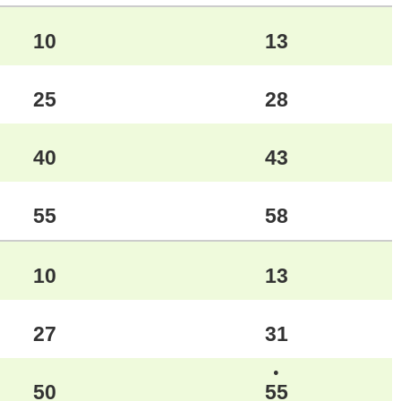
10
13
25
28
40
43
55
58
10
13
27
31
●
50
55