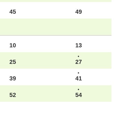
45
49
10
13
●
25
27
●
39
41
●
52
54