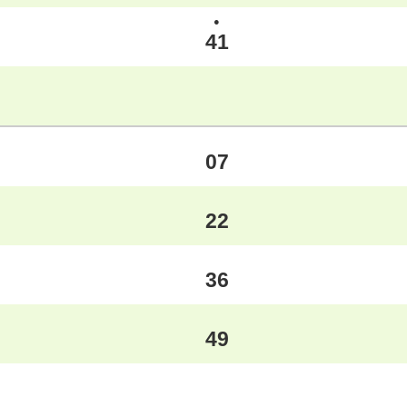
●
41
07
22
36
49