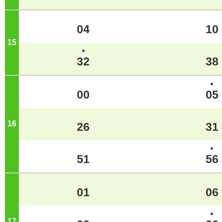
04
10
15
ジ
●
32
38
●
00
05
16
ジ
26
31
●
51
56
01
06
●
17
ジ