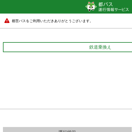
都営バスをご利用いただきありがとうございます。
鉄道乗換え