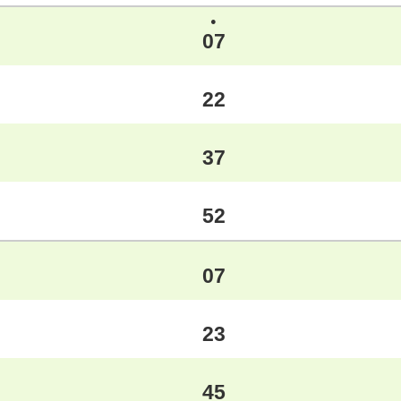
●
07
22
37
52
07
23
45