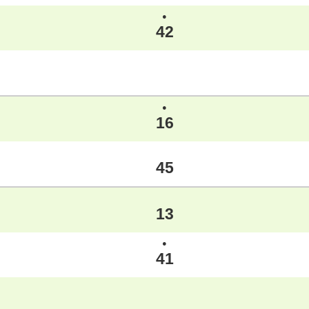
●
42
●
16
45
13
●
41