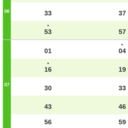
06
ジ
33
37
●
53
57
●
01
04
●
16
19
07
ジ
30
33
43
46
56
59