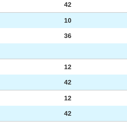
42
10
36
12
42
12
42