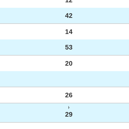
12
42
14
53
20
26
ﾄ
29