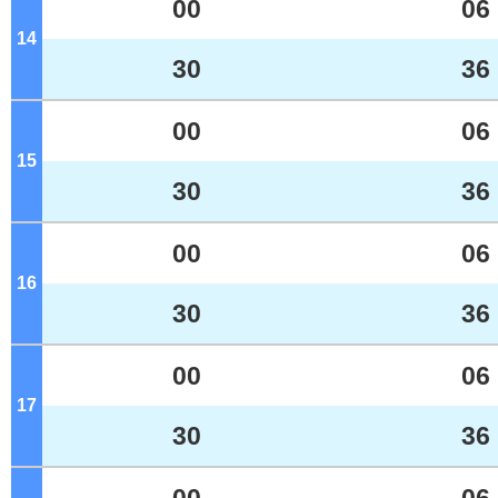
00
06
14
ジ
30
36
00
06
15
ジ
30
36
00
06
16
ジ
30
36
00
06
17
ジ
30
36