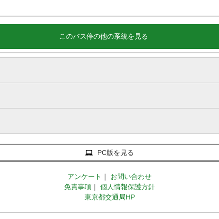
このバス停の他の系統を見る
PC版を見る
アンケート
｜
お問い合わせ
免責事項
｜
個人情報保護方針
東京都交通局HP