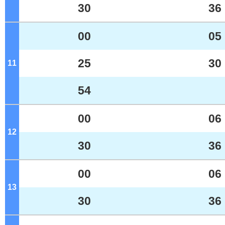
30
36
00
05
25
30
11
ジ
54
00
06
12
ジ
30
36
00
06
13
ジ
30
36