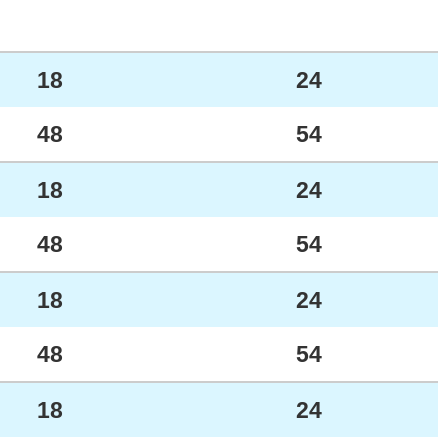
18
24
48
54
18
24
48
54
18
24
48
54
18
24