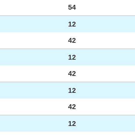
54
12
42
12
42
12
42
12