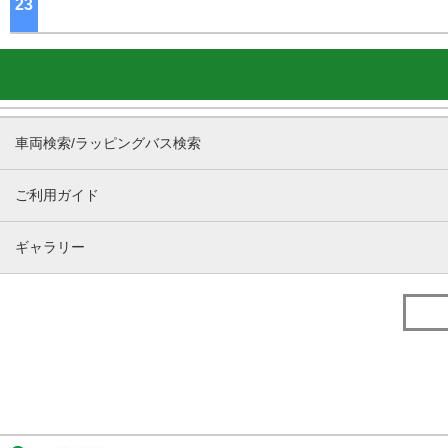
23
ジ
車両検索/ラッピングバス検索
ご利用ガイド
ギャラリー