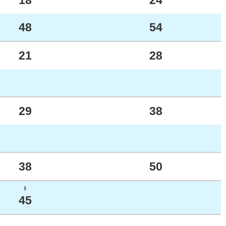
18
24
48
54
21
28
29
38
38
50
ﾄ
45