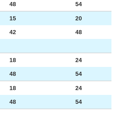
48
54
15
20
42
48
18
24
48
54
18
24
48
54