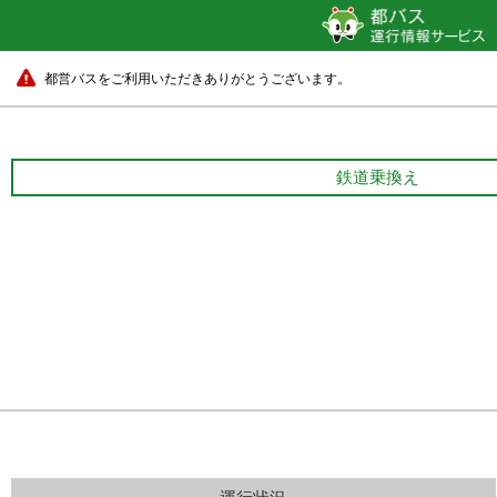
都営バスをご利用いただきありがとうございます。
鉄道乗換え