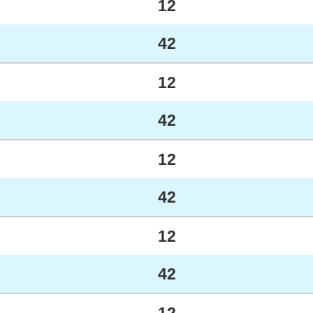
12
42
12
42
12
42
12
42