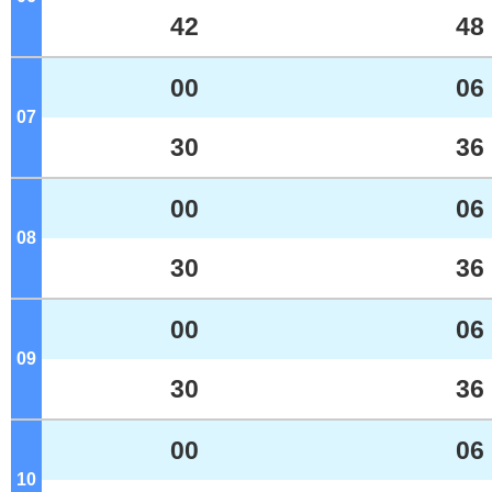
42
48
00
06
07
ジ
30
36
00
06
08
ジ
30
36
00
06
09
ジ
30
36
00
06
10
ジ