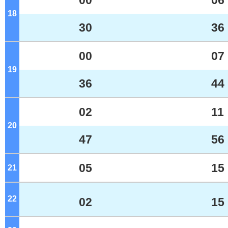
00
06
18
ジ
30
36
00
07
19
ジ
36
44
02
11
20
ジ
47
56
05
15
21
ジ
22
ジ
02
15