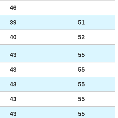
46
39
51
40
52
43
55
43
55
43
55
43
55
43
55