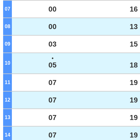
00
16
07
ジ
00
13
08
ジ
03
15
09
ジ
●
10
ジ
05
18
07
19
11
ジ
07
19
12
ジ
07
19
13
ジ
07
19
14
ジ