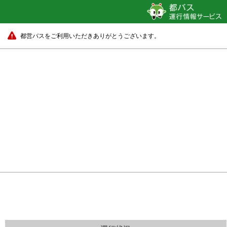
都営バスをご利用いただきありがとうございます。