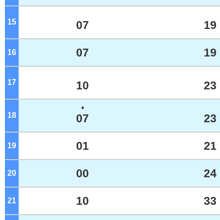
15
ジ
07
19
07
19
16
ジ
17
ジ
10
23
●
18
ジ
07
23
01
21
19
ジ
00
24
20
ジ
10
33
21
ジ