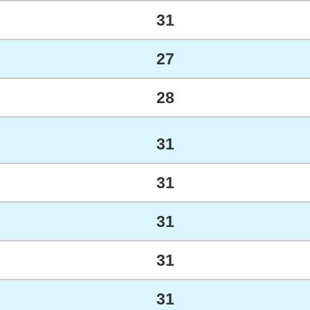
31
27
28
31
31
31
31
31