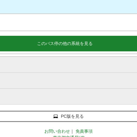
このバス停の他の系統を見る
PC版を見る
お問い合わせ
｜
免責事項