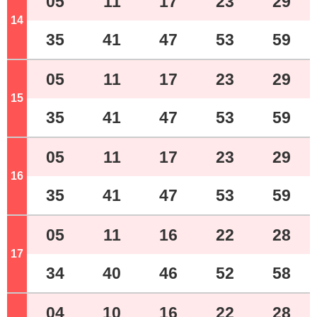
05
11
17
23
29
14
ジ
35
41
47
53
59
05
11
17
23
29
15
ジ
35
41
47
53
59
05
11
17
23
29
16
ジ
35
41
47
53
59
05
11
16
22
28
17
ジ
34
40
46
52
58
04
10
16
22
28