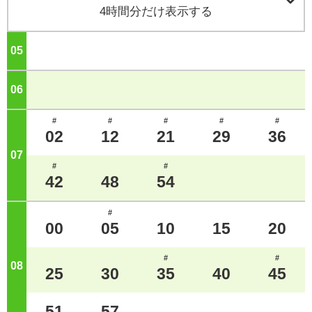

4時間分だけ表示する
05
ジ
06
ジ
#
#
#
#
#
02
12
21
29
36
07
ジ
#
#
42
48
54
#
00
05
10
15
20
#
#
08
ジ
25
30
35
40
45
51
57