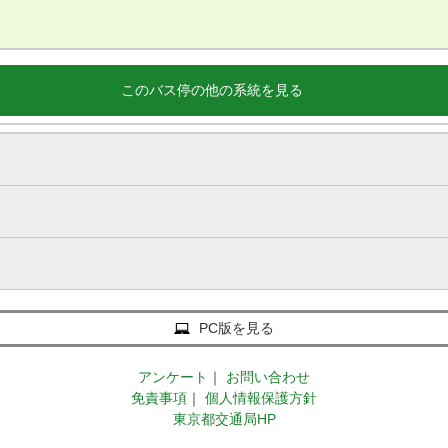
このバス停の他の系統を見る
PC版を見る
アンケート
｜
お問い合わせ
免責事項
｜
個人情報保護方針
東京都交通局HP