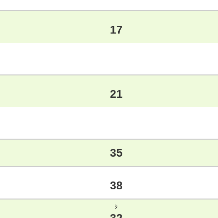
17
21
35
38
ｼ