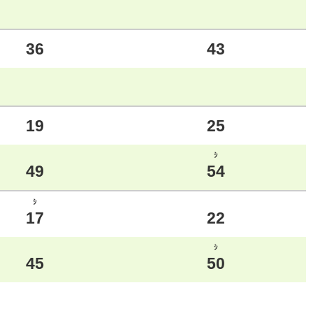
36
43
19
25
ｼ
49
54
ｼ
17
22
ｼ
45
50