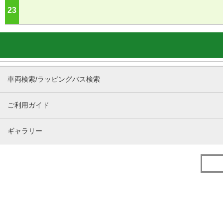
23
ジ
車両検索/ラッピングバス検索
ご利用ガイド
ギャラリー