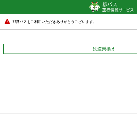
都営バスをご利用いただきありがとうございます。
鉄道乗換え