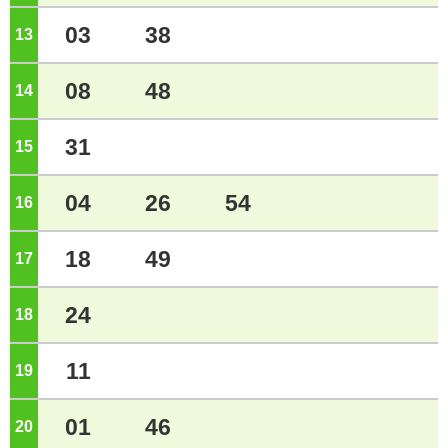
03
38
13
ジ
08
48
14
ジ
31
15
ジ
04
26
54
16
ジ
18
49
17
ジ
24
18
ジ
11
19
ジ
01
46
20
ジ