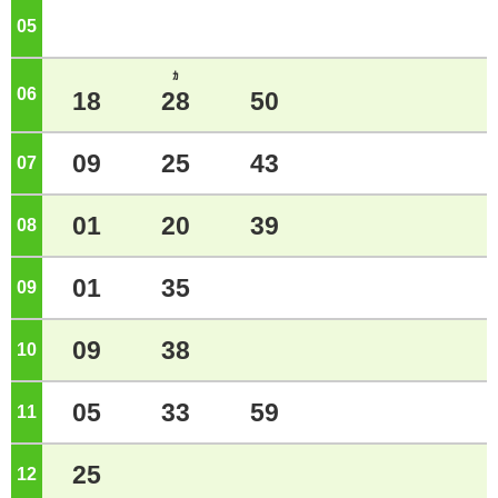
05
ジ
ｶ
06
ジ
18
28
50
09
25
43
07
ジ
01
20
39
08
ジ
01
35
09
ジ
09
38
10
ジ
05
33
59
11
ジ
25
12
ジ