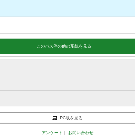
このバス停の他の系統を見る
PC版を見る
アンケート
｜
お問い合わせ