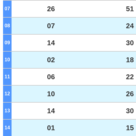
26
51
07
ジ
07
24
08
ジ
14
30
09
ジ
02
18
10
ジ
06
22
11
ジ
10
26
12
ジ
14
30
13
ジ
01
15
14
ジ