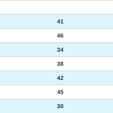
41
46
34
38
42
45
30