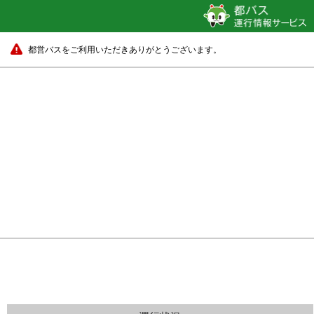
都営バスをご利用いただきありがとうございます。