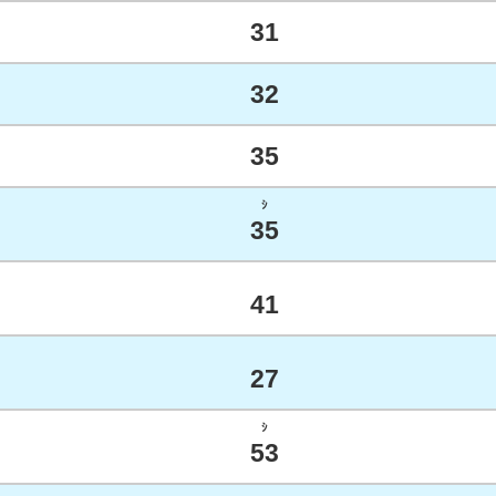
31
32
35
ｼ
35
41
27
ｼ
53