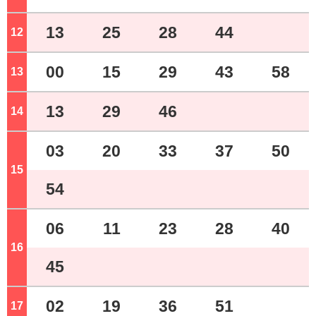
13
25
28
44
12
ジ
00
15
29
43
58
13
ジ
13
29
46
14
ジ
03
20
33
37
50
15
ジ
54
06
11
23
28
40
16
ジ
45
02
19
36
51
17
ジ