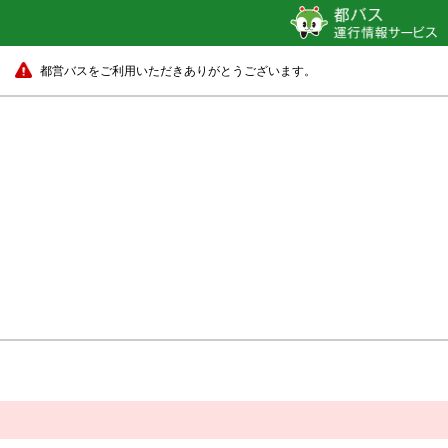
都営バスをご利用いただきありがとうございます。