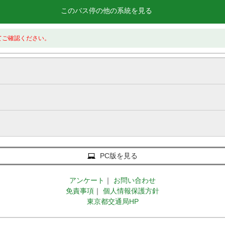
このバス停の他の系統を見る
てご確認ください。
PC版を見る
アンケート
｜
お問い合わせ
免責事項
｜
個人情報保護方針
東京都交通局HP