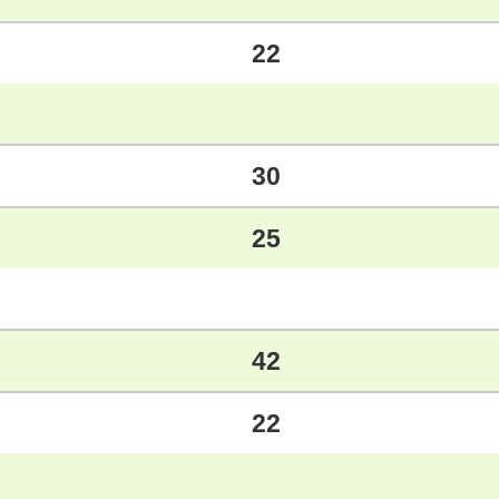
22
30
25
42
22