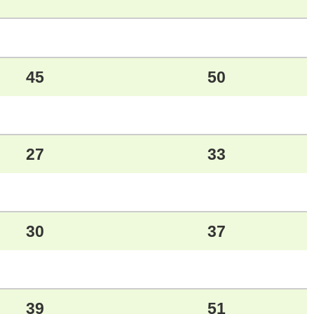
45
50
27
33
30
37
39
51