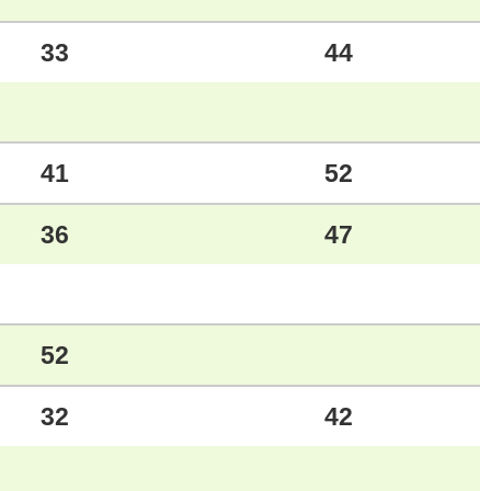
33
44
41
52
36
47
52
32
42