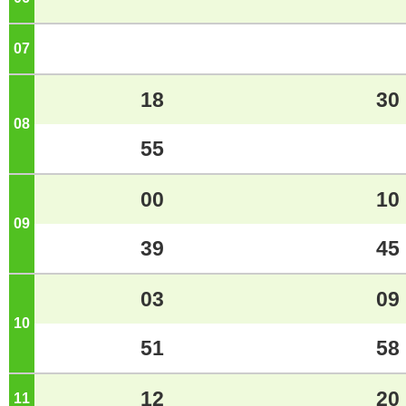
07
ジ
18
30
08
ジ
55
00
10
09
ジ
39
45
03
09
10
ジ
51
58
12
20
11
ジ