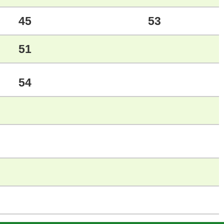
45
53
51
54