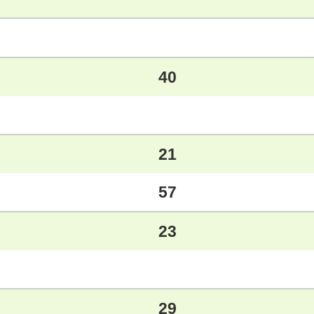
40
21
57
23
29