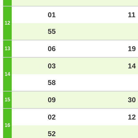
01
11
12
ジ
55
06
19
13
ジ
03
14
14
ジ
58
09
30
15
ジ
02
12
16
ジ
52