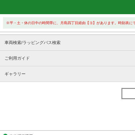
※平・土・休の日中の時間帯に、月島四丁目経由【ヨ】があります。時刻表に
車両検索/ラッピングバス検索
ご利用ガイド
ギャラリー