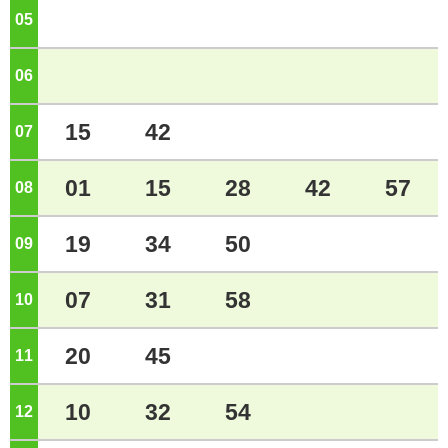
05
ジ
06
ジ
15
42
07
ジ
01
15
28
42
57
08
ジ
19
34
50
09
ジ
07
31
58
10
ジ
20
45
11
ジ
10
32
54
12
ジ