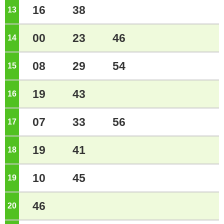
16
38
13
ジ
00
23
46
14
ジ
08
29
54
15
ジ
19
43
16
ジ
07
33
56
17
ジ
19
41
18
ジ
10
45
19
ジ
46
20
ジ