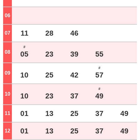
06
ジ
11
28
46
07
ジ
#
08
ジ
05
23
39
55
#
09
ジ
10
25
42
57
#
10
ジ
10
23
37
49
01
13
25
37
49
11
ジ
01
13
25
37
49
12
ジ