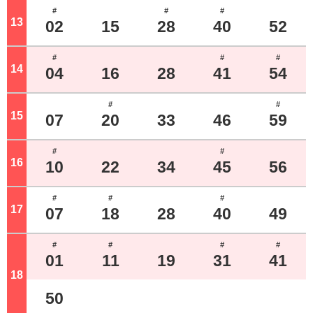
#
#
#
13
ジ
02
15
28
40
52
#
#
#
14
ジ
04
16
28
41
54
#
#
15
ジ
07
20
33
46
59
#
#
16
ジ
10
22
34
45
56
#
#
#
17
ジ
07
18
28
40
49
#
#
#
#
01
11
19
31
41
18
ジ
50