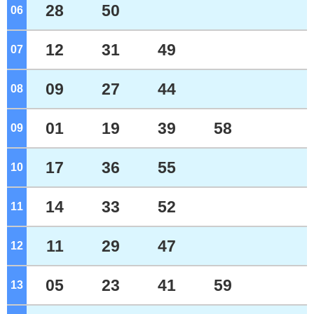
28
50
06
ジ
12
31
49
07
ジ
09
27
44
08
ジ
01
19
39
58
09
ジ
17
36
55
10
ジ
14
33
52
11
ジ
11
29
47
12
ジ
05
23
41
59
13
ジ