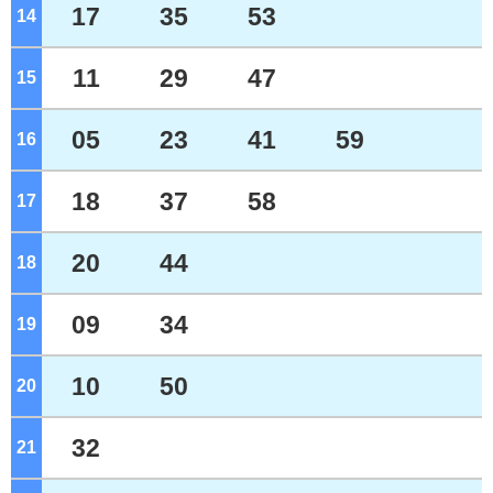
17
35
53
14
ジ
11
29
47
15
ジ
05
23
41
59
16
ジ
18
37
58
17
ジ
20
44
18
ジ
09
34
19
ジ
10
50
20
ジ
32
21
ジ