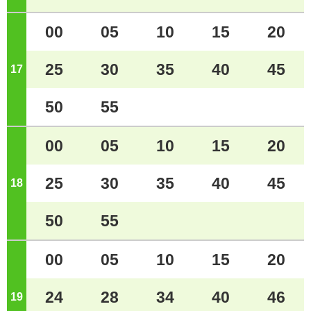
00
05
10
15
20
25
30
35
40
45
17
ジ
50
55
00
05
10
15
20
25
30
35
40
45
18
ジ
50
55
00
05
10
15
20
24
28
34
40
46
19
ジ