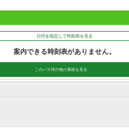
日付を指定して時刻表を見る
案内できる時刻表がありません。
このバス停の他の系統を見る