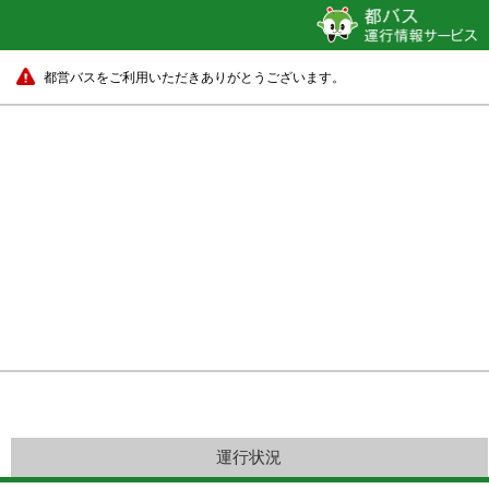
都営バスをご利用いただきありがとうございます。
運行状況