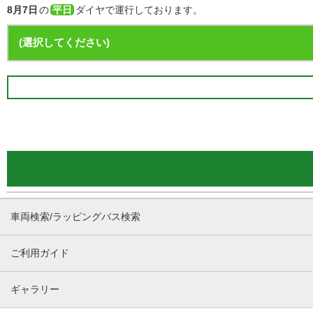
8月7日
の
平日
ダイヤで運行しております。
車両検索/ラッピングバス検索
ご利用ガイド
ギャラリー