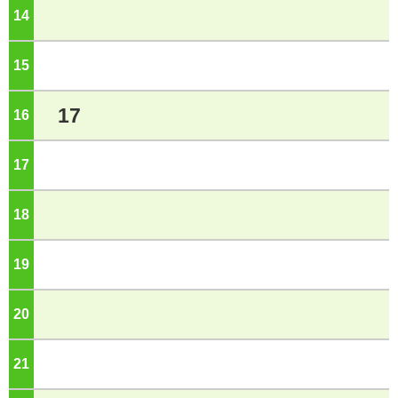
14
ジ
15
ジ
17
16
ジ
17
ジ
18
ジ
19
ジ
20
ジ
21
ジ