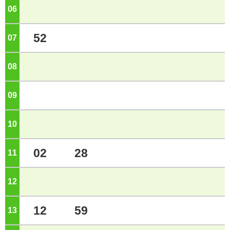
06
ジ
52
07
ジ
08
ジ
09
ジ
10
ジ
02
28
11
ジ
12
ジ
12
59
13
ジ