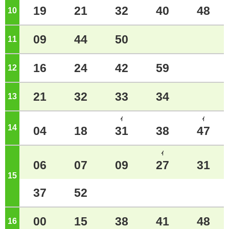
19
21
32
40
48
10
ジ
09
44
50
11
ジ
16
24
42
59
12
ジ
21
32
33
34
13
ジ
ｲ
ｲ
14
ジ
04
18
31
38
47
ｲ
06
07
09
27
31
15
ジ
37
52
00
15
38
41
48
16
ジ