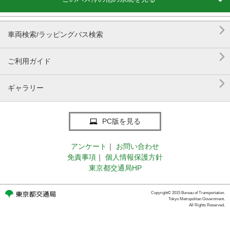

車両検索/ラッピングバス検索

ご利用ガイド

ギャラリー
PC版を見る
アンケート
｜
お問い合わせ
免責事項
｜
個人情報保護方針
東京都交通局HP
Copyright© 2015 Bureau of Transportation.
Tokyo Metropolitan Government.
All Rights Reserved.