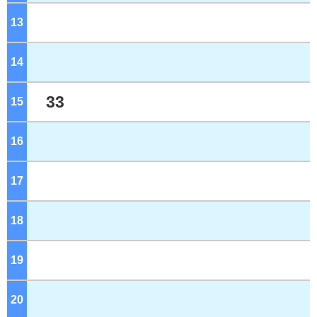
13
ジ
14
ジ
33
15
ジ
16
ジ
17
ジ
18
ジ
19
ジ
20
ジ