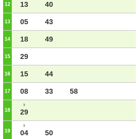
13
40
12
ジ
05
43
13
ジ
18
49
14
ジ
29
15
ジ
15
44
16
ジ
08
33
58
17
ジ
ｼ
18
ジ
29
ｼ
19
ジ
04
50