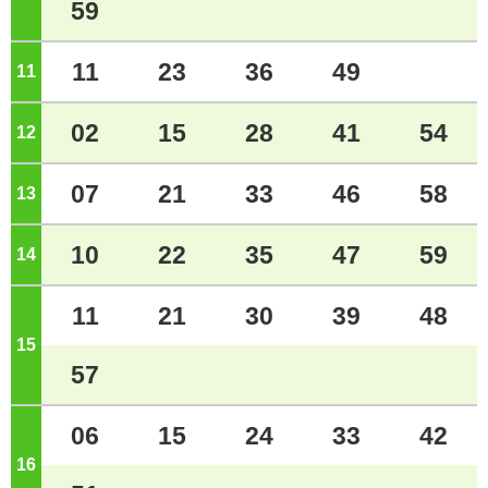
59
11
23
36
49
11
ジ
02
15
28
41
54
12
ジ
07
21
33
46
58
13
ジ
10
22
35
47
59
14
ジ
11
21
30
39
48
15
ジ
57
06
15
24
33
42
16
ジ