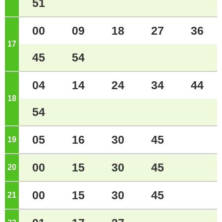
51
00
09
18
27
36
17
ジ
45
54
04
14
24
34
44
18
ジ
54
05
16
30
45
19
ジ
00
15
30
45
20
ジ
00
15
30
45
21
ジ