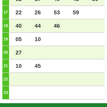
22
26
53
59
17
ジ
40
44
46
18
ジ
05
10
19
ジ
27
20
ジ
10
45
21
ジ
22
ジ
23
ジ