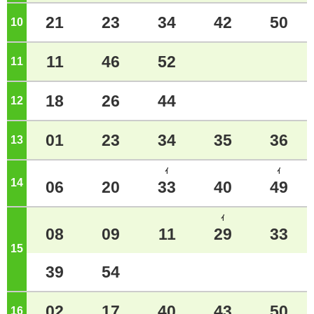
21
23
34
42
50
10
ジ
11
46
52
11
ジ
18
26
44
12
ジ
01
23
34
35
36
13
ジ
ｲ
ｲ
14
ジ
06
20
33
40
49
ｲ
08
09
11
29
33
15
ジ
39
54
02
17
40
43
50
16
ジ